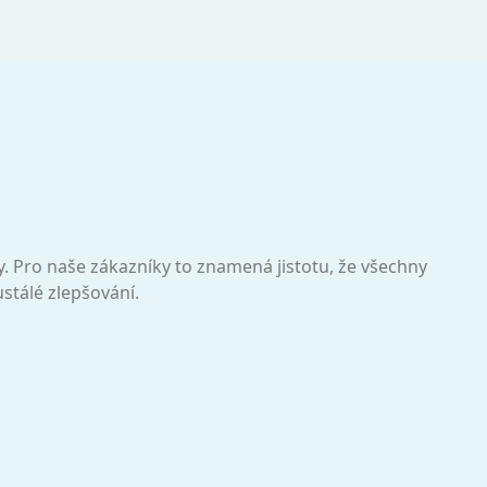
ty. Pro naše zákazníky to znamená jistotu, že všechny
stálé zlepšování.