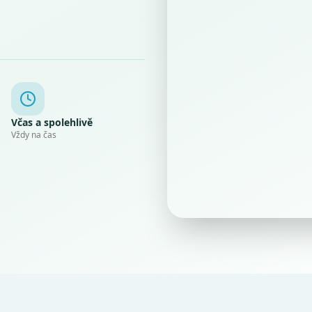
Včas a spolehlivě
Vždy na čas