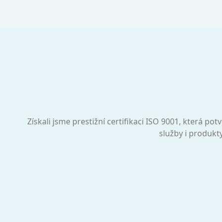
Získali jsme prestižní certifikaci ISO 9001, která p
služby i produkt