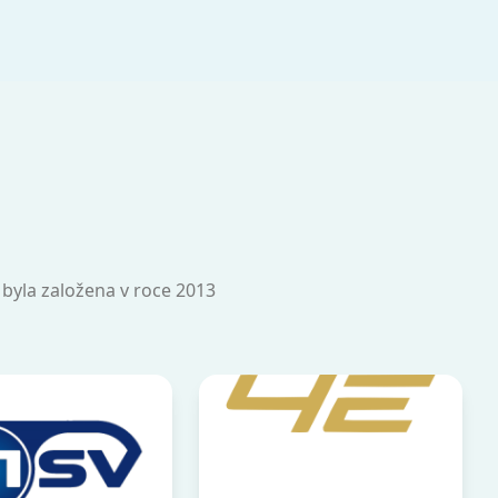
á byla založena v roce 2013