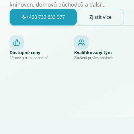
knihoven, domovů důchodců a další…
+420 732 633 977
Zjistit více
Dostupné ceny
Kvalifikovaný tým
Férové a transparentní
Zkušení profesionálové